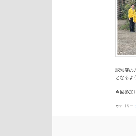
認知症の
となるよ
今回参加
カテゴリー: