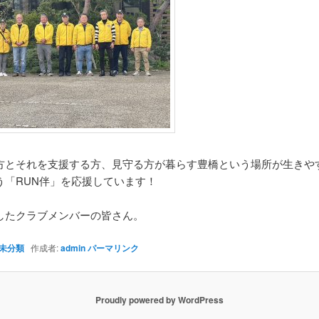
方とそれを支援する方、見守る方が暮らす豊橋という場所が生きや
う「RUN伴」を応援しています！
したクラブメンバーの皆さん。
未分類
作成者:
admin
パーマリンク
Proudly powered by WordPress