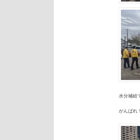
水分補給
がんばれ