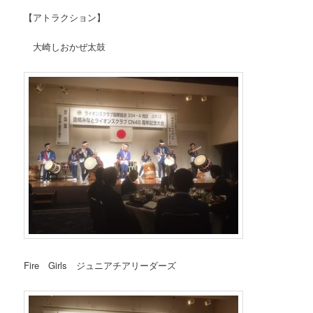
【アトラクション】
大崎しおかぜ太鼓
Fire Girls ジュニアチアリーダーズ