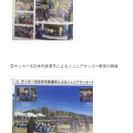
②サッカー元日本代表選手によるジュニアサッカー教室の開催