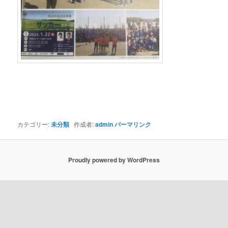
カテゴリー:
未分類
作成者:
admin
パーマリンク
Proudly powered by WordPress