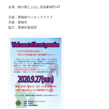
会場：穂の国とよはし芸術劇場PLAT
主催：豊橋南ライオンズクラブ
共催：豊橋市
協力：豊橋吹奏楽団