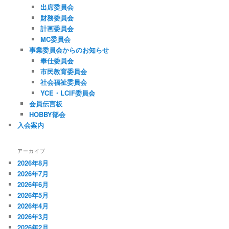
出席委員会
財務委員会
計画委員会
MC委員会
事業委員会からのお知らせ
奉仕委員会
市民教育委員会
社会福祉委員会
YCE・LCIF委員会
会員伝言板
HOBBY部会
入会案内
アーカイブ
2026年8月
2026年7月
2026年6月
2026年5月
2026年4月
2026年3月
2026年2月