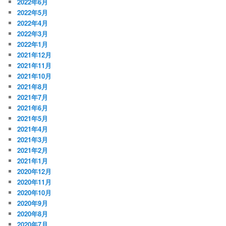
2022年6月
2022年5月
2022年4月
2022年3月
2022年1月
2021年12月
2021年11月
2021年10月
2021年8月
2021年7月
2021年6月
2021年5月
2021年4月
2021年3月
2021年2月
2021年1月
2020年12月
2020年11月
2020年10月
2020年9月
2020年8月
2020年7月