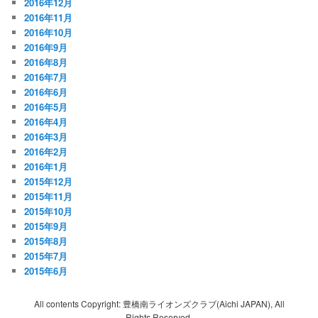
2016年12月
2016年11月
2016年10月
2016年9月
2016年8月
2016年7月
2016年6月
2016年5月
2016年4月
2016年3月
2016年2月
2016年1月
2015年12月
2015年11月
2015年10月
2015年9月
2015年8月
2015年7月
2015年6月
All contents Copyright: 豊橋南ライオンズクラブ(Aichi JAPAN), All
Rights Reserved.