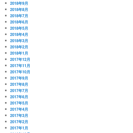
2018年9月
2018年8月
2018年7月
2018年6月
2018年5月
2018年4月
2018年3月
2018年2月
2018年1月
2017年12月
2017年11月
2017年10月
2017年9月
2017年8月
2017年7月
2017年6月
2017年5月
2017年4月
2017年3月
2017年2月
2017年1月