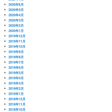
2020年6月
2020年5月
2020年4月
2020年3月
2020年2月
2020年1月
2019年12月
2019年11月
2019年10月
2019年9月
2019年8月
2019年7月
2019年6月
2019年5月
2019年4月
2019年3月
2019年2月
2019年1月
2018年12月
2018年11月
2018年10月