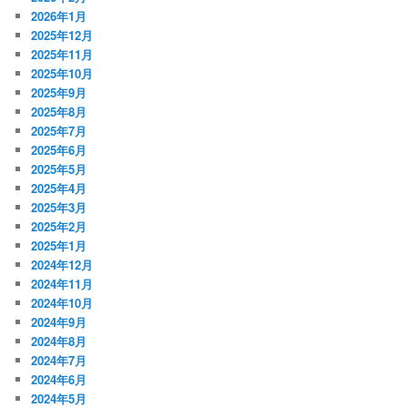
2026年1月
2025年12月
2025年11月
2025年10月
2025年9月
2025年8月
2025年7月
2025年6月
2025年5月
2025年4月
2025年3月
2025年2月
2025年1月
2024年12月
2024年11月
2024年10月
2024年9月
2024年8月
2024年7月
2024年6月
2024年5月