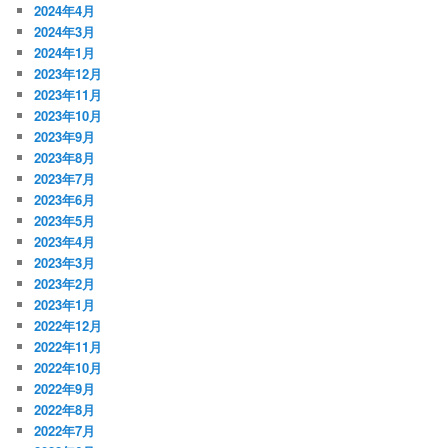
2024年4月
2024年3月
2024年1月
2023年12月
2023年11月
2023年10月
2023年9月
2023年8月
2023年7月
2023年6月
2023年5月
2023年4月
2023年3月
2023年2月
2023年1月
2022年12月
2022年11月
2022年10月
2022年9月
2022年8月
2022年7月