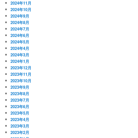
2024年11月
2024年10月
2024年9月
2024年8月
2024年7月
2024年6月
2024年5月
2024年4月
2024年3月
2024年1月
2023年12月
2023年11月
2023年10月
2023年9月
2023年8月
2023年7月
2023年6月
2023年5月
2023年4月
2023年3月
2023年2月