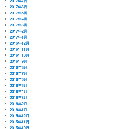
2017年7月
2017年6月
2017年5月
2017年4月
2017年3月
2017年2月
2017年1月
2016年12月
2016年11月
2016年10月
2016年9月
2016年8月
2016年7月
2016年6月
2016年5月
2016年4月
2016年3月
2016年2月
2016年1月
2015年12月
2015年11月
2015年10月