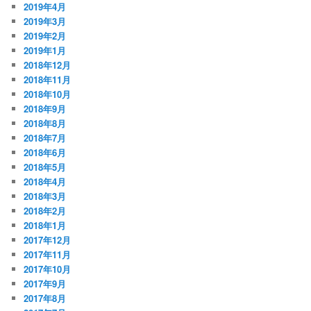
2019年4月
2019年3月
2019年2月
2019年1月
2018年12月
2018年11月
2018年10月
2018年9月
2018年8月
2018年7月
2018年6月
2018年5月
2018年4月
2018年3月
2018年2月
2018年1月
2017年12月
2017年11月
2017年10月
2017年9月
2017年8月