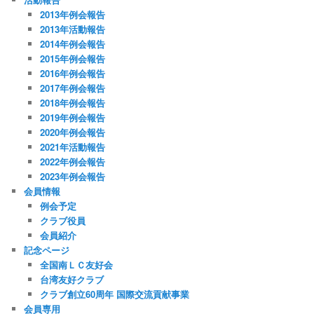
2013年例会報告
2013年活動報告
2014年例会報告
2015年例会報告
2016年例会報告
2017年例会報告
2018年例会報告
2019年例会報告
2020年例会報告
2021年活動報告
2022年例会報告
2023年例会報告
会員情報
例会予定
クラブ役員
会員紹介
記念ページ
全国南ＬＣ友好会
台湾友好クラブ
クラブ創立60周年 国際交流貢献事業
会員専用