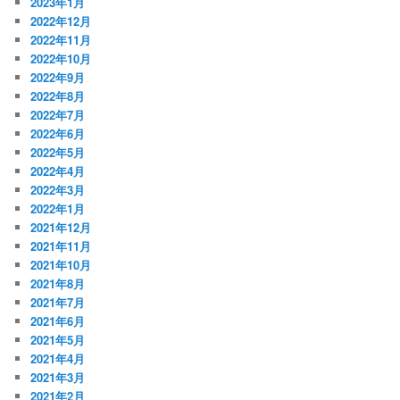
2023年1月
2022年12月
2022年11月
2022年10月
2022年9月
2022年8月
2022年7月
2022年6月
2022年5月
2022年4月
2022年3月
2022年1月
2021年12月
2021年11月
2021年10月
2021年8月
2021年7月
2021年6月
2021年5月
2021年4月
2021年3月
2021年2月