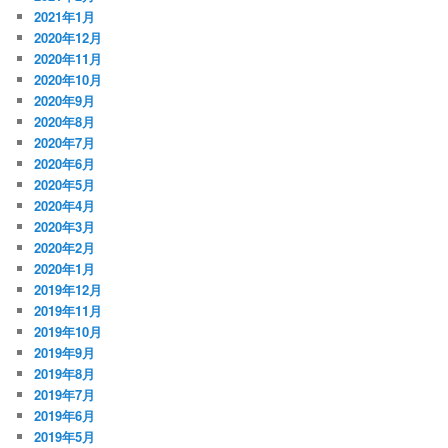
2021年1月
2020年12月
2020年11月
2020年10月
2020年9月
2020年8月
2020年7月
2020年6月
2020年5月
2020年4月
2020年3月
2020年2月
2020年1月
2019年12月
2019年11月
2019年10月
2019年9月
2019年8月
2019年7月
2019年6月
2019年5月