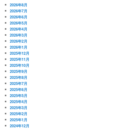
2026年8月
2026年7月
2026年6月
2026年5月
2026年4月
2026年3月
2026年2月
2026年1月
2025年12月
2025年11月
2025年10月
2025年9月
2025年8月
2025年7月
2025年6月
2025年5月
2025年4月
2025年3月
2025年2月
2025年1月
2024年12月