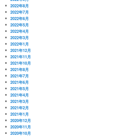
2022年8月
2022年7月
2022年6月
2022年5月
2022年4月
2022年3月
2022年1月
2021年12月
2021年11月
2021年10月
2021年8月
2021年7月
2021年6月
2021年5月
2021年4月
2021年3月
2021年2月
2021年1月
2020年12月
2020年11月
2020年10月