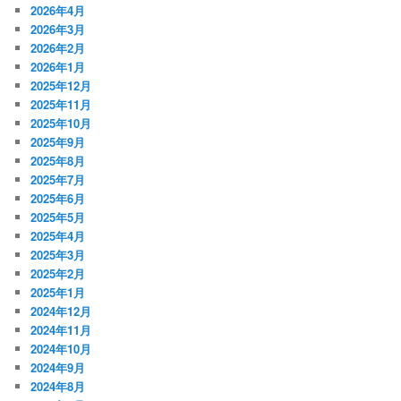
2026年4月
2026年3月
2026年2月
2026年1月
2025年12月
2025年11月
2025年10月
2025年9月
2025年8月
2025年7月
2025年6月
2025年5月
2025年4月
2025年3月
2025年2月
2025年1月
2024年12月
2024年11月
2024年10月
2024年9月
2024年8月