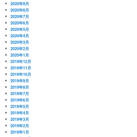
2020年9月
2020年8月
2020年7月
2020年6月
2020年5月
2020年4月
2020年3月
2020年2月
2020年1月
2019年12月
2019年11月
2019年10月
2019年9月
2019年8月
2019年7月
2019年6月
2019年5月
2019年4月
2019年3月
2019年2月
2019年1月