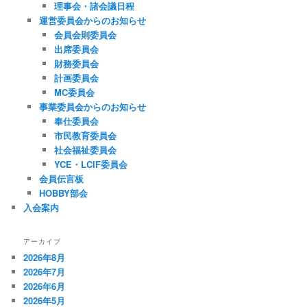
理事会・諸会議日程
運営委員会からのお知らせ
会員会則委員会
出席委員会
財務委員会
計画委員会
MC委員会
事業委員会からのお知らせ
奉仕委員会
市民教育委員会
社会福祉委員会
YCE・LCIF委員会
会員伝言板
HOBBY部会
入会案内
アーカイブ
2026年8月
2026年7月
2026年6月
2026年5月