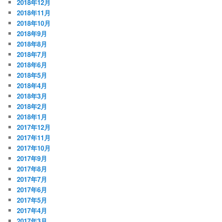
2018年12月
2018年11月
2018年10月
2018年9月
2018年8月
2018年7月
2018年6月
2018年5月
2018年4月
2018年3月
2018年2月
2018年1月
2017年12月
2017年11月
2017年10月
2017年9月
2017年8月
2017年7月
2017年6月
2017年5月
2017年4月
2017年3月