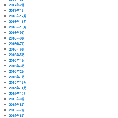
2017年2月
2017年1月
2016年12月
2016年11月
2016年10月
2016年9月
2016年8月
2016年7月
2016年6月
2016年5月
2016年4月
2016年3月
2016年2月
2016年1月
2015年12月
2015年11月
2015年10月
2015年9月
2015年8月
2015年7月
2015年6月