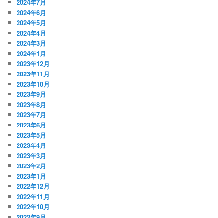
2024年7月
2024年6月
2024年5月
2024年4月
2024年3月
2024年1月
2023年12月
2023年11月
2023年10月
2023年9月
2023年8月
2023年7月
2023年6月
2023年5月
2023年4月
2023年3月
2023年2月
2023年1月
2022年12月
2022年11月
2022年10月
2022年9月