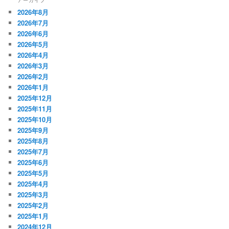
アーカイブ
2026年8月
2026年7月
2026年6月
2026年5月
2026年4月
2026年3月
2026年2月
2026年1月
2025年12月
2025年11月
2025年10月
2025年9月
2025年8月
2025年7月
2025年6月
2025年5月
2025年4月
2025年3月
2025年2月
2025年1月
2024年12月