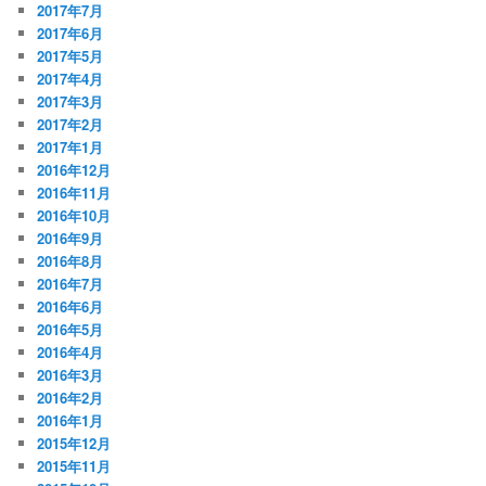
2017年7月
2017年6月
2017年5月
2017年4月
2017年3月
2017年2月
2017年1月
2016年12月
2016年11月
2016年10月
2016年9月
2016年8月
2016年7月
2016年6月
2016年5月
2016年4月
2016年3月
2016年2月
2016年1月
2015年12月
2015年11月