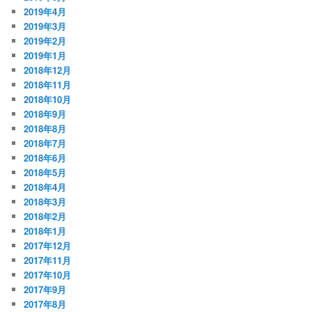
2019年4月
2019年3月
2019年2月
2019年1月
2018年12月
2018年11月
2018年10月
2018年9月
2018年8月
2018年7月
2018年6月
2018年5月
2018年4月
2018年3月
2018年2月
2018年1月
2017年12月
2017年11月
2017年10月
2017年9月
2017年8月