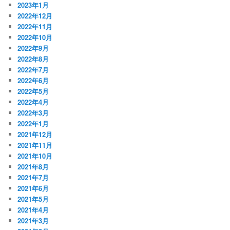
2023年1月
2022年12月
2022年11月
2022年10月
2022年9月
2022年8月
2022年7月
2022年6月
2022年5月
2022年4月
2022年3月
2022年1月
2021年12月
2021年11月
2021年10月
2021年8月
2021年7月
2021年6月
2021年5月
2021年4月
2021年3月