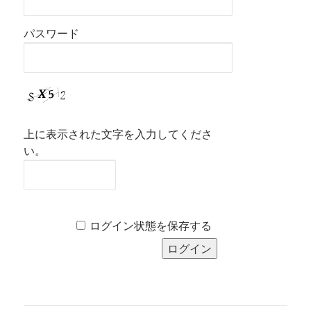
パスワード
上に表示された文字を入力してくださ
い。
ログイン状態を保存する