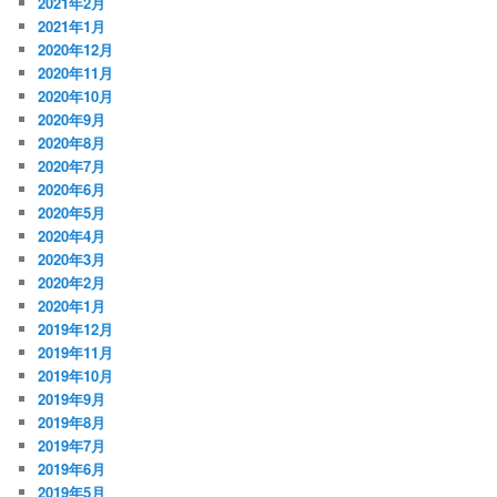
2021年2月
2021年1月
2020年12月
2020年11月
2020年10月
2020年9月
2020年8月
2020年7月
2020年6月
2020年5月
2020年4月
2020年3月
2020年2月
2020年1月
2019年12月
2019年11月
2019年10月
2019年9月
2019年8月
2019年7月
2019年6月
2019年5月