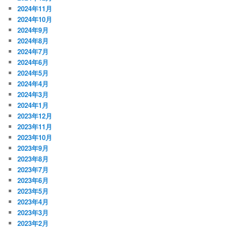
2024年11月
2024年10月
2024年9月
2024年8月
2024年7月
2024年6月
2024年5月
2024年4月
2024年3月
2024年1月
2023年12月
2023年11月
2023年10月
2023年9月
2023年8月
2023年7月
2023年6月
2023年5月
2023年4月
2023年3月
2023年2月