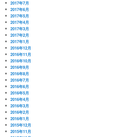
2017年7月
2017年6月
2017年5月
2017年4月
2017年3月
2017年2月
2017年1月
2016年12月
2016年11月
2016年10月
2016年9月
2016年8月
2016年7月
2016年6月
2016年5月
2016年4月
2016年3月
2016年2月
2016年1月
2015年12月
2015年11月