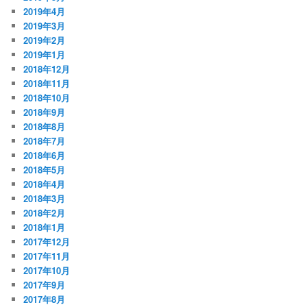
2019年4月
2019年3月
2019年2月
2019年1月
2018年12月
2018年11月
2018年10月
2018年9月
2018年8月
2018年7月
2018年6月
2018年5月
2018年4月
2018年3月
2018年2月
2018年1月
2017年12月
2017年11月
2017年10月
2017年9月
2017年8月