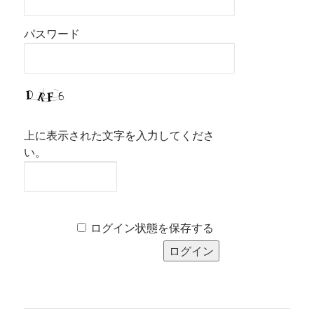
パスワード
上に表示された文字を入力してくださ
い。
ログイン状態を保存する