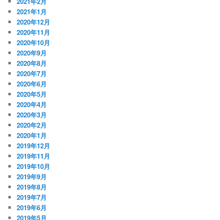
2021年2月
2021年1月
2020年12月
2020年11月
2020年10月
2020年9月
2020年8月
2020年7月
2020年6月
2020年5月
2020年4月
2020年3月
2020年2月
2020年1月
2019年12月
2019年11月
2019年10月
2019年9月
2019年8月
2019年7月
2019年6月
2019年5月