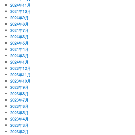
2024年11月
2024年10月
2024年9月
2024年8月
2024年7月
2024年6月
2024年5月
2024年4月
2024年3月
2024年1月
2023年12月
2023年11月
2023年10月
2023年9月
2023年8月
2023年7月
2023年6月
2023年5月
2023年4月
2023年3月
2023年2月