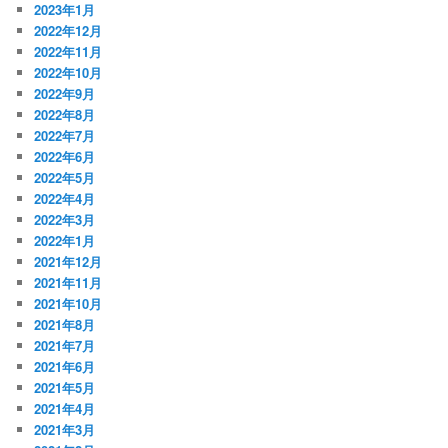
2023年1月
2022年12月
2022年11月
2022年10月
2022年9月
2022年8月
2022年7月
2022年6月
2022年5月
2022年4月
2022年3月
2022年1月
2021年12月
2021年11月
2021年10月
2021年8月
2021年7月
2021年6月
2021年5月
2021年4月
2021年3月