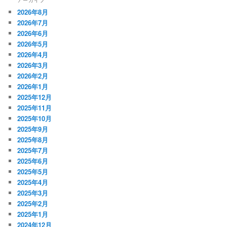
アーカイブ
2026年8月
2026年7月
2026年6月
2026年5月
2026年4月
2026年3月
2026年2月
2026年1月
2025年12月
2025年11月
2025年10月
2025年9月
2025年8月
2025年7月
2025年6月
2025年5月
2025年4月
2025年3月
2025年2月
2025年1月
2024年12月